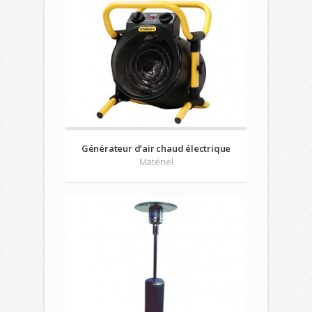
Générateur d’air chaud électrique
Matériel